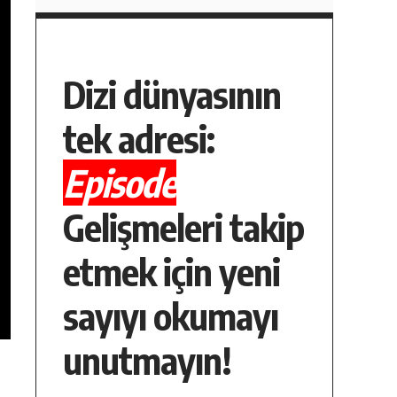
Dizi dünyasının
tek adresi:
Episode
Gelişmeleri takip
etmek için yeni
sayıyı okumayı
unutmayın!