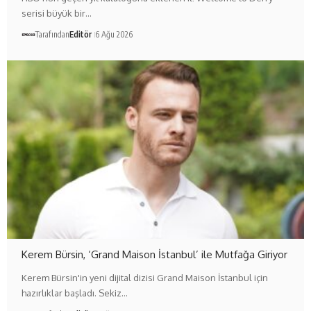
serisi büyük bir…
Tarafından
Editör
6 Ağu 2026
Kerem Bürsin, ‘Grand Maison İstanbul’ ile Mutfağa Giriyor
Kerem Bürsin'in yeni dijital dizisi Grand Maison İstanbul için
hazırlıklar başladı. Sekiz…