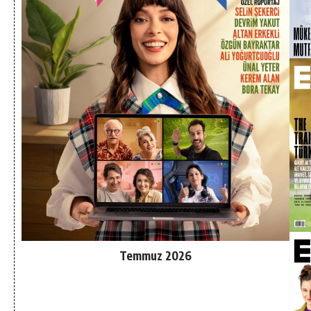
Temmuz 2026