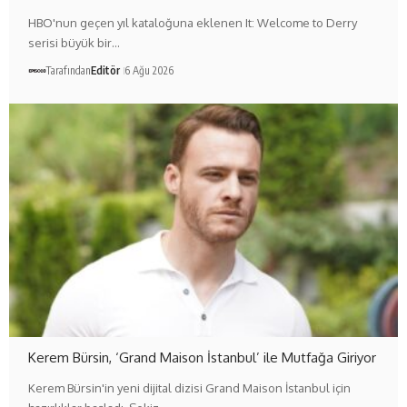
HBO'nun geçen yıl kataloğuna eklenen It: Welcome to Derry
serisi büyük bir…
Tarafından
Editör
6 Ağu 2026
Kerem Bürsin, ‘Grand Maison İstanbul’ ile Mutfağa Giriyor
Kerem Bürsin'in yeni dijital dizisi Grand Maison İstanbul için