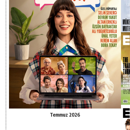
Temmuz 2026