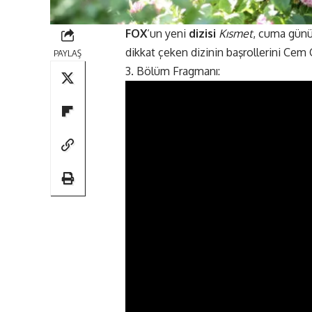
FOX
‘un yeni
dizisi
Kısmet
, cuma günü
dikkat çeken dizinin başrollerini Cem
PAYLAŞ
3. Bölüm Fragmanı: