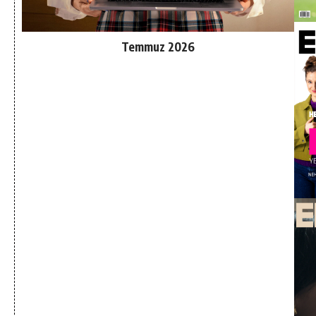
Temmuz 2026