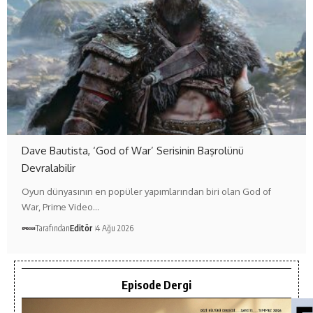
Dave Bautista, ‘God of War’ Serisinin Başrolünü
Devralabilir
Oyun dünyasının en popüler yapımlarından biri olan God of
War, Prime Video…
Tarafından
Editör
4 Ağu 2026
Episode Dergi