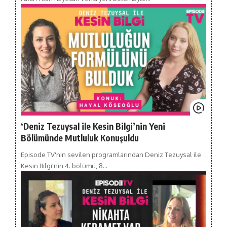
‘Deniz Tezuysal ile Kesin Bilgi’nin Yeni
Bölümünde Mutluluk Konuşuldu
Episode TV'nin sevilen programlarından Deniz Tezuysal ile
Kesin Bilgi'nin 4. bölümü, 8…