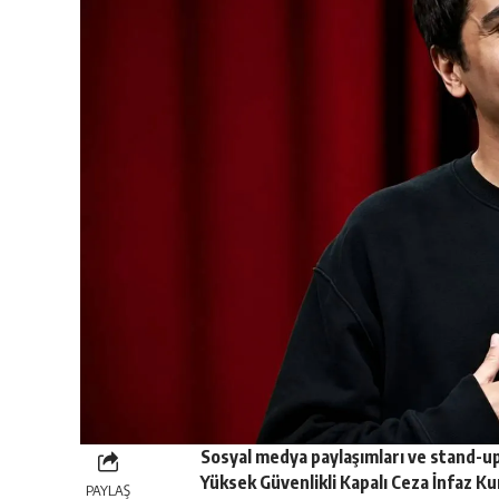
Sosyal medya paylaşımları ve stand-u
Yüksek Güvenlikli Kapalı Ceza İnfaz 
PAYLAŞ