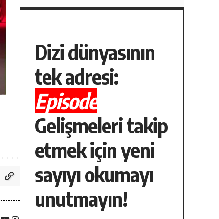
Dizi dünyasının
tek adresi:
Episode
Gelişmeleri takip
etmek için yeni
sayıyı okumayı
unutmayın!