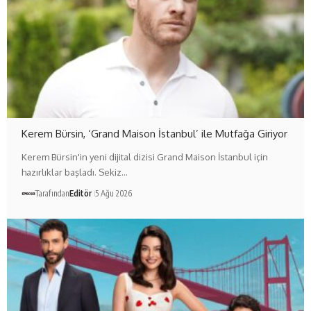
Kerem Bürsin, ‘Grand Maison İstanbul’ ile Mutfağa Giriyor
Kerem Bürsin'in yeni dijital dizisi Grand Maison İstanbul için
hazırlıklar başladı. Sekiz…
Tarafından
Editör
5 Ağu 2026