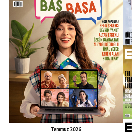
Temmuz 2026