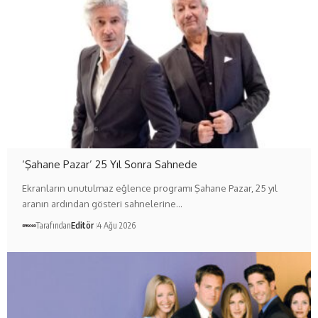
‘Şahane Pazar’ 25 Yıl Sonra Sahnede
Ekranların unutulmaz eğlence programı Şahane Pazar, 25 yıl
aranın ardından gösteri sahnelerine…
Tarafından
Editör
4 Ağu 2026