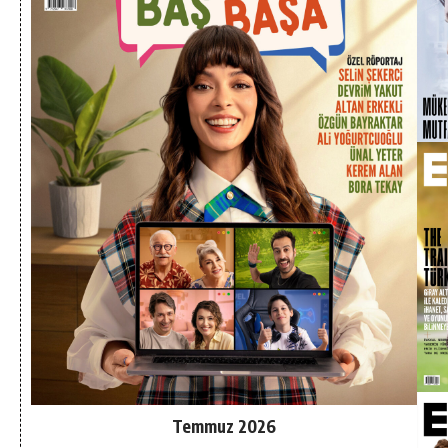
Temmuz 2026