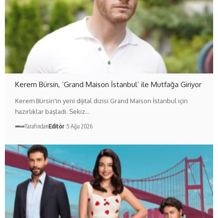
Kerem Bürsin, ‘Grand Maison İstanbul’ ile Mutfağa Giriyor
Kerem Bürsin'in yeni dijital dizisi Grand Maison İstanbul için
hazırlıklar başladı. Sekiz…
Tarafından
Editör
5 Ağu 2026