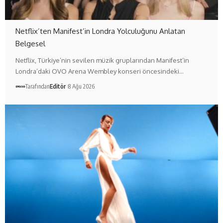
Netflix’ten Manifest’in Londra Yolculuğunu Anlatan
Belgesel
Netflix, Türkiye’nin sevilen müzik gruplarından Manifest’in
Londra’daki OVO Arena Wembley konseri öncesindeki…
Tarafından
Editör
8 Ağu 2026