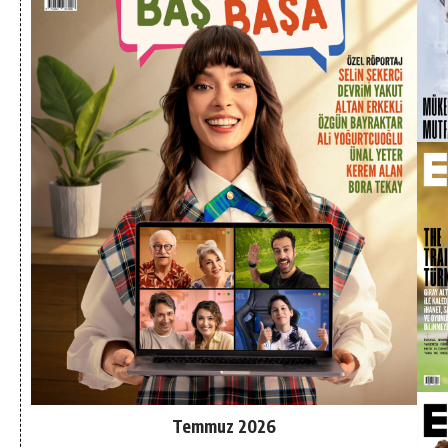
Temmuz 2026