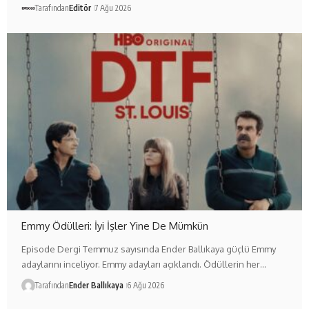
Tarafından
Editör
7 Ağu 2026
Emmy Ödülleri: İyi İşler Yine De Mümkün
Episode Dergi Temmuz sayısında Ender Ballıkaya güçlü Emmy
adaylarını inceliyor. Emmy adayları açıklandı. Ödüllerin her…
Tarafından
Ender Ballıkaya
6 Ağu 2026