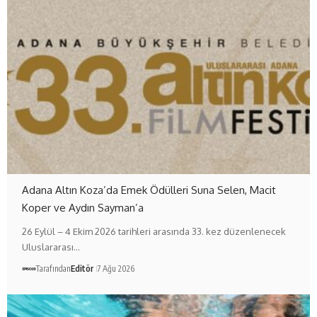
Adana Altın Koza’da Emek Ödülleri Suna Selen, Macit
Koper ve Aydın Sayman’a
26 Eylül – 4 Ekim 2026 tarihleri arasında 33. kez düzenlenecek
Uluslararası…
Tarafından
Editör
7 Ağu 2026