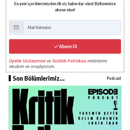
En yeni içeriklerimizden ilk siz haberdar olun! Bültenimize
abone olun!
Abone Ol
Üyelik Sözleşmesi
ve
Gizlilik Politikası
metinlerini
okudum ve onaylıyorum.
Son Bölümlerimiz...
Podcast