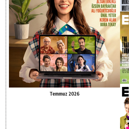
Temmuz 2026