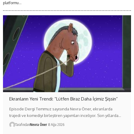
platformu...
Ekranların Yeni Trendi: “Lütfen Biraz Daha İçimiz Şişsin”
Episode Dergi Temmuz sayısında Nevra Öner, ekranlarda
trajedi ve komediyi birleştiren yapımları inceliyor. Son yıllarda…
Tarafından
Nevra Öner
8 Ağu 2026