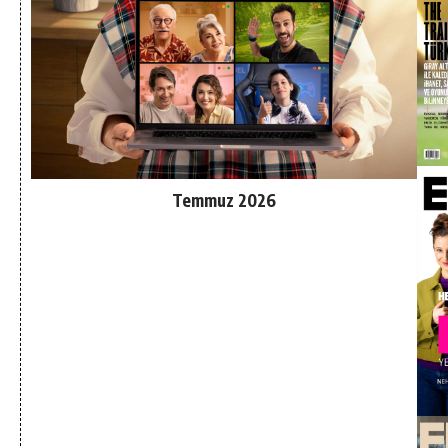
Temmuz 2026