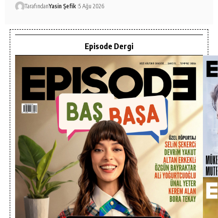
Tarafından
Yasin Şefik
5 Ağu 2026
Episode Dergi