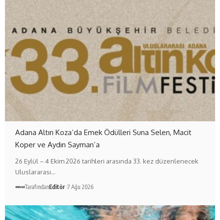
Adana Altın Koza’da Emek Ödülleri Suna Selen, Macit
Koper ve Aydın Sayman’a
26 Eylül – 4 Ekim 2026 tarihleri arasında 33. kez düzenlenecek
Uluslararası…
Tarafından
Editör
7 Ağu 2026