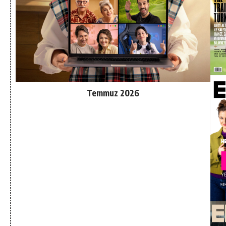
Temmuz 2026