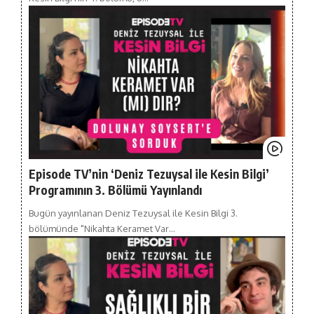
Episode TV’nin ‘Deniz Tezuysal ile Kesin Bilgi’
Programının 3. Bölümü Yayınlandı
Bugün yayınlanan Deniz Tezuysal ile Kesin Bilgi 3.
bölümünde "Nikahta Keramet Var…