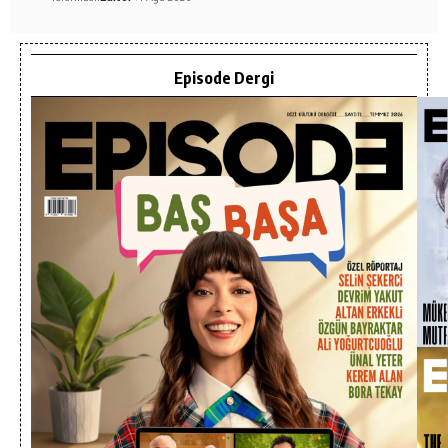
Episode Dergi