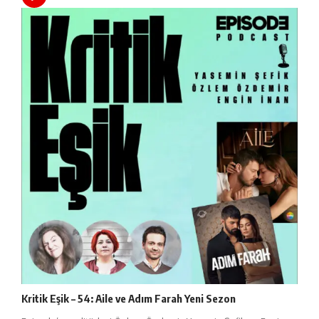
Kritik Eşik – 54: Aile ve Adım Farah Yeni Sezon