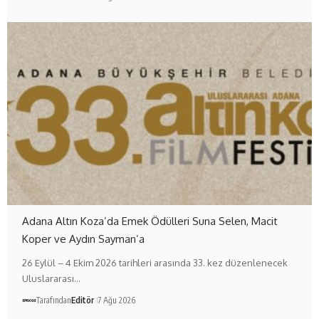
Adana Altın Koza’da Emek Ödülleri Suna Selen, Macit
Koper ve Aydın Sayman’a
26 Eylül – 4 Ekim 2026 tarihleri arasında 33. kez düzenlenecek
Uluslararası…
Tarafından
Editör
7 Ağu 2026