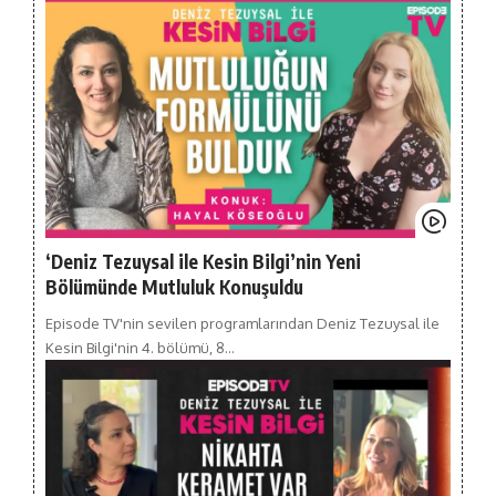
‘Deniz Tezuysal ile Kesin Bilgi’nin Yeni
Bölümünde Mutluluk Konuşuldu
Episode TV'nin sevilen programlarından Deniz Tezuysal ile
Kesin Bilgi'nin 4. bölümü, 8…