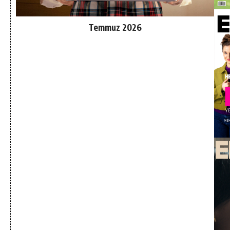
Temmuz 2026