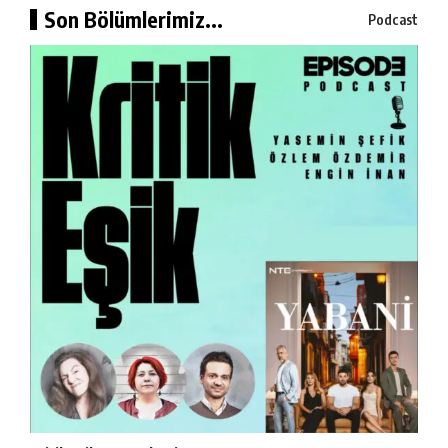
Son Bölümlerimiz...
Podcast