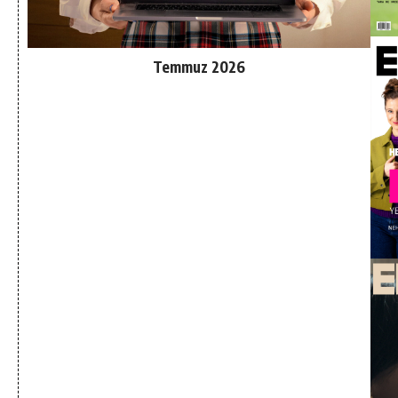
Temmuz 2026