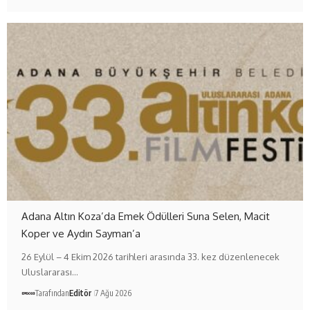
Adana Altın Koza’da Emek Ödülleri Suna Selen, Macit
Koper ve Aydın Sayman’a
26 Eylül – 4 Ekim 2026 tarihleri arasında 33. kez düzenlenecek
Uluslararası…
Tarafından
Editör
7 Ağu 2026