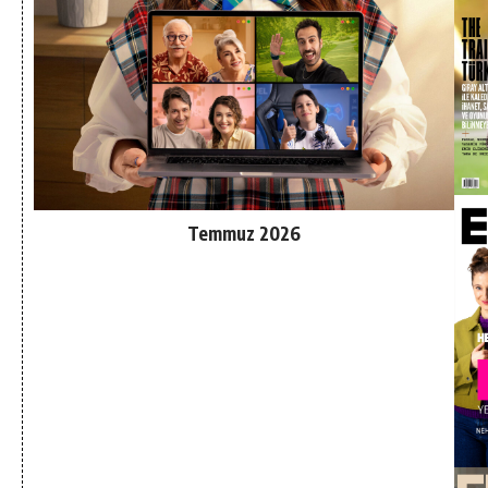
Temmuz 2026