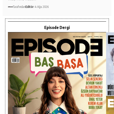
Tarafından
Editör
4 Ağu 2026
Episode Dergi