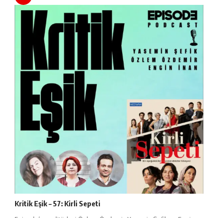
Kritik Eşik – 57: Kirli Sepeti