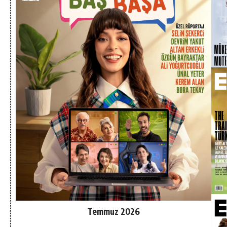
Temmuz 2026