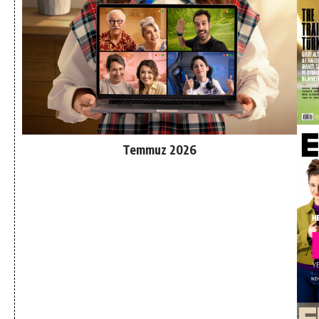
Temmuz 2026