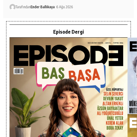
Tarafından
Ender Ballıkaya
6 Ağu 2026
Episode Dergi