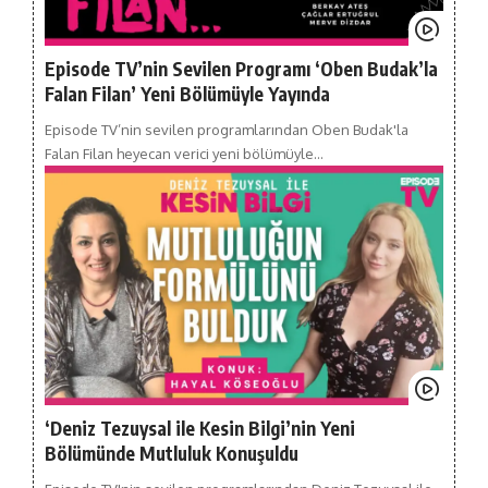
Episode TV’nin Sevilen Programı ‘Oben Budak’la
Falan Filan’ Yeni Bölümüyle Yayında
Episode TV’nin sevilen programlarından Oben Budak'la
Falan Filan heyecan verici yeni bölümüyle…
‘Deniz Tezuysal ile Kesin Bilgi’nin Yeni
Bölümünde Mutluluk Konuşuldu