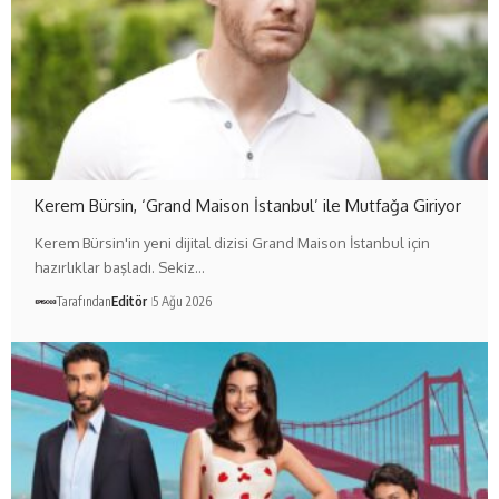
Kerem Bürsin, ‘Grand Maison İstanbul’ ile Mutfağa Giriyor
Kerem Bürsin'in yeni dijital dizisi Grand Maison İstanbul için
hazırlıklar başladı. Sekiz…
Tarafından
Editör
5 Ağu 2026