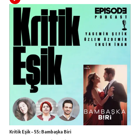
Kritik Eşik – 55: Bambaşka Biri