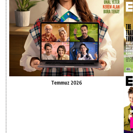
Temmuz 2026