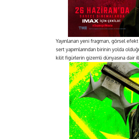
Yayınlanan yeni fragman, görsel efekt 
sert yapımlarından birinin yolda olduğun
kilit figürlerin gizemli dünyasına dair 