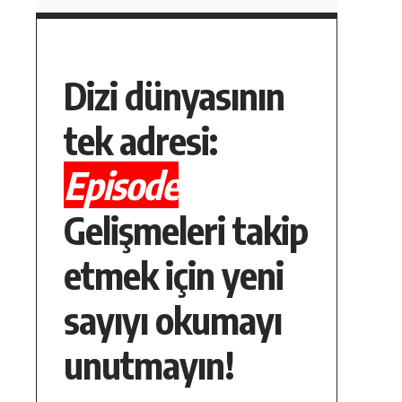
Dizi dünyasının
tek adresi:
Episode
Gelişmeleri takip
etmek için yeni
sayıyı okumayı
unutmayın!