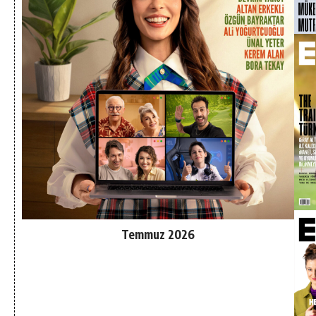
Temmuz 2026