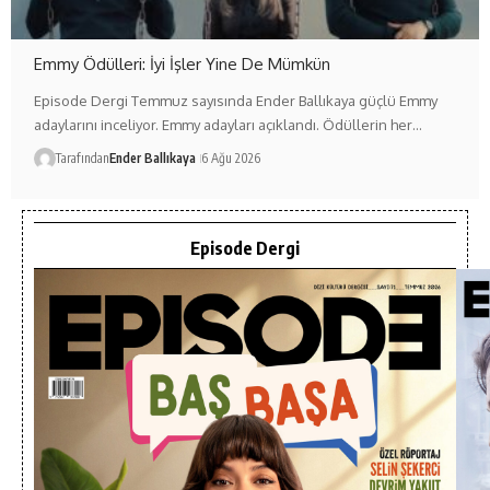
Emmy Ödülleri: İyi İşler Yine De Mümkün
Episode Dergi Temmuz sayısında Ender Ballıkaya güçlü Emmy
adaylarını inceliyor. Emmy adayları açıklandı. Ödüllerin her…
Tarafından
Ender Ballıkaya
6 Ağu 2026
Episode Dergi