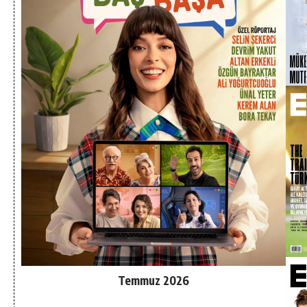
Temmuz 2026