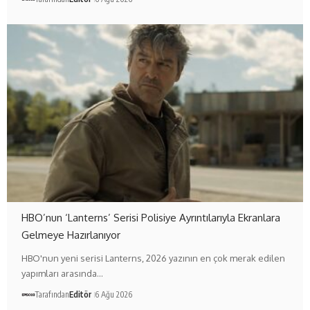
HBO’nun ‘Lanterns’ Serisi Polisiye Ayrıntılarıyla Ekranlara
Gelmeye Hazırlanıyor
HBO'nun yeni serisi Lanterns, 2026 yazının en çok merak edilen
yapımları arasında…
Tarafından
Editör
6 Ağu 2026