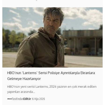
HBO’nun ‘Lanterns’ Serisi Polisiye Ayrıntılarıyla Ekranlara
Gelmeye Hazırlanıyor
HBO'nun yeni serisi Lanterns, 2026 yazının en çok merak edilen
yapımları arasında…
Tarafından
Editör
6 Ağu 2026