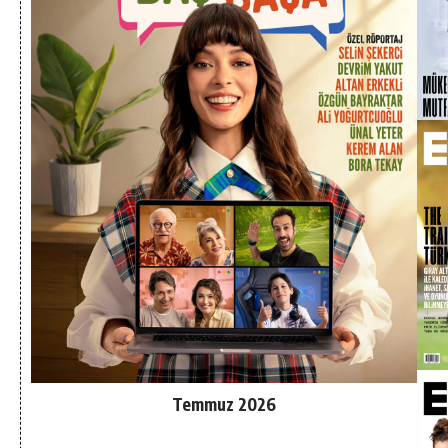
Temmuz 2026