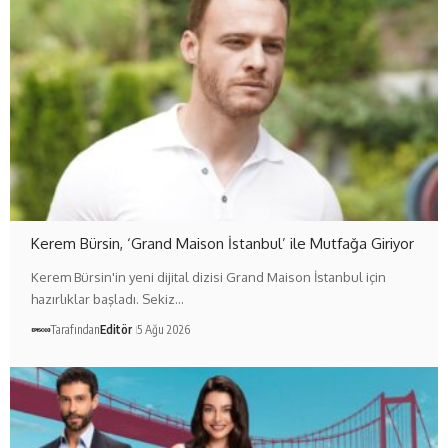
Kerem Bürsin, ‘Grand Maison İstanbul’ ile Mutfağa Giriyor
Kerem Bürsin'in yeni dijital dizisi Grand Maison İstanbul için
hazırlıklar başladı. Sekiz…
Tarafından
Editör
5 Ağu 2026