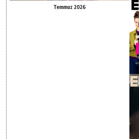
Temmuz 2026