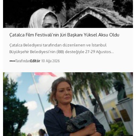
Çatalca Film Festivali’nin Jüri Başkanı Yüksel Aksu Oldu
Çatalca Belediyesi tarafından düzenlenen ve İstanbul
Büyükşehir Belediyesi’nin (İBB) desteğiyle 27-29 Ağustos…
Tarafından
Editör
10 Ağu 2026