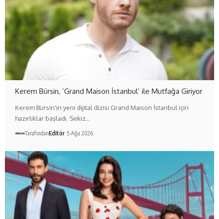
Kerem Bürsin, ‘Grand Maison İstanbul’ ile Mutfağa Giriyor
Kerem Bürsin'in yeni dijital dizisi Grand Maison İstanbul için
hazırlıklar başladı. Sekiz…
Tarafından
Editör
5 Ağu 2026