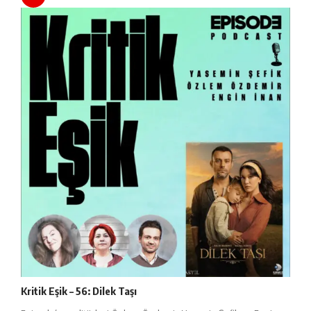
Kritik Eşik – 56: Dilek Taşı