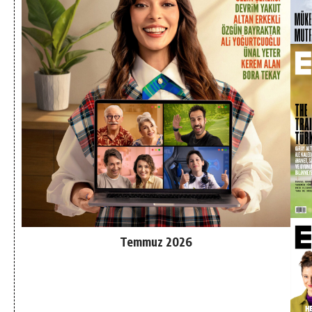
Temmuz 2026