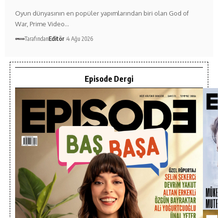
Oyun dünyasının en popüler yapımlarından biri olan God of
War, Prime Video…
Tarafından
Editör
4 Ağu 2026
Episode Dergi