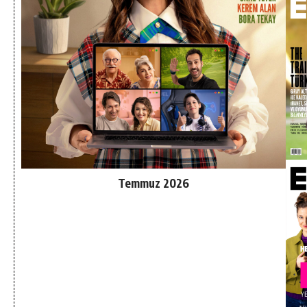
Temmuz 2026