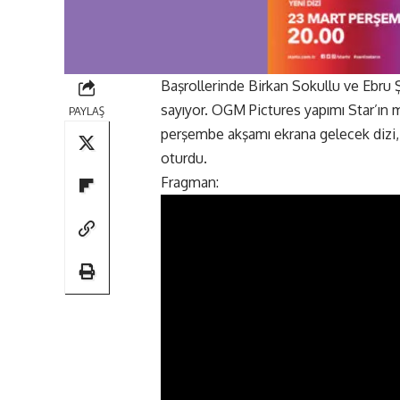
Başrollerinde Birkan Sokullu ve Ebru Ş
sayıyor. OGM Pictures yapımı Star’ın
PAYLAŞ
perşembe akşamı ekrana gelecek dizi,
oturdu.
Fragman: