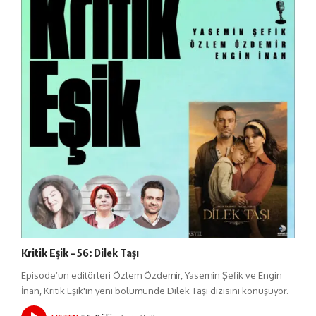
Kritik Eşik – 56: Dilek Taşı
Episode’un editörleri Özlem Özdemir, Yasemin Şefik ve Engin
İnan, Kritik Eşik'in yeni bölümünde Dilek Taşı dizisini konuşuyor.