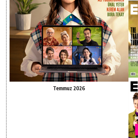
Temmuz 2026