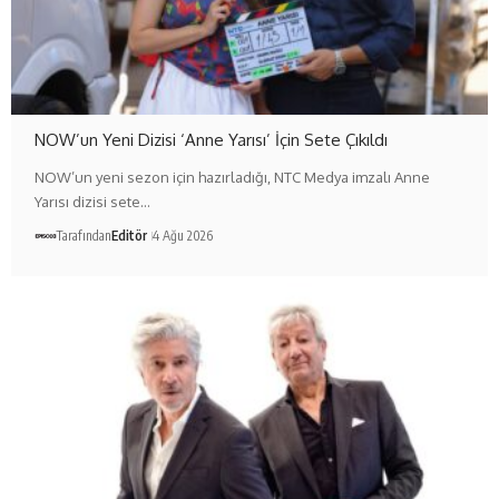
NOW’un Yeni Dizisi ‘Anne Yarısı’ İçin Sete Çıkıldı
NOW’un yeni sezon için hazırladığı, NTC Medya imzalı Anne
Yarısı dizisi sete…
Tarafından
Editör
4 Ağu 2026