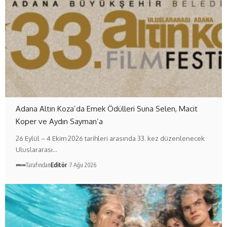
Adana Altın Koza’da Emek Ödülleri Suna Selen, Macit
Koper ve Aydın Sayman’a
26 Eylül – 4 Ekim 2026 tarihleri arasında 33. kez düzenlenecek
Uluslararası…
Tarafından
Editör
7 Ağu 2026