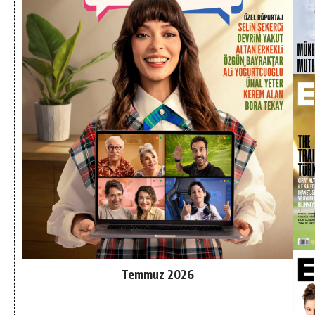
Temmuz 2026