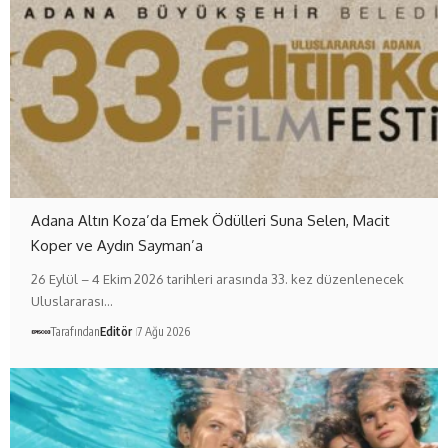
Adana Altın Koza’da Emek Ödülleri Suna Selen, Macit
Koper ve Aydın Sayman’a
26 Eylül – 4 Ekim 2026 tarihleri arasında 33. kez düzenlenecek
Uluslararası…
Tarafından
Editör
7 Ağu 2026