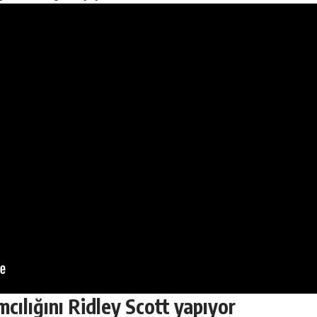
mcılığını Ridley Scott yapıyor