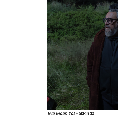
Eve Giden Yol
Hakkında