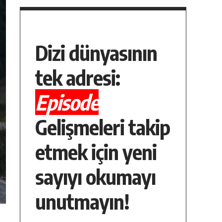
Dizi dünyasının
tek adresi:
Episode
Gelişmeleri takip
etmek için yeni
sayıyı okumayı
unutmayın!