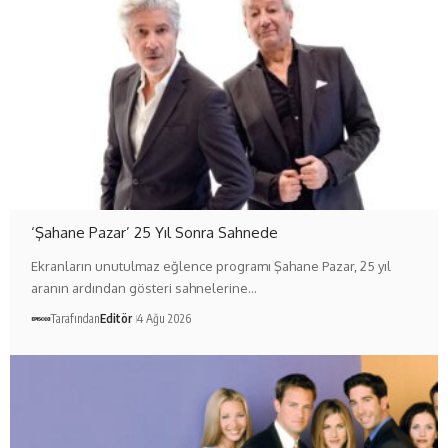
‘Şahane Pazar’ 25 Yıl Sonra Sahnede
Ekranların unutulmaz eğlence programı Şahane Pazar, 25 yıl
aranın ardından gösteri sahnelerine…
Tarafından
Editör
4 Ağu 2026