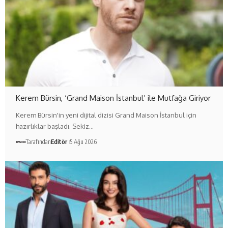
Kerem Bürsin, ‘Grand Maison İstanbul’ ile Mutfağa Giriyor
Kerem Bürsin'in yeni dijital dizisi Grand Maison İstanbul için
hazırlıklar başladı. Sekiz…
Tarafından
Editör
5 Ağu 2026