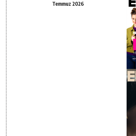
Temmuz 2026