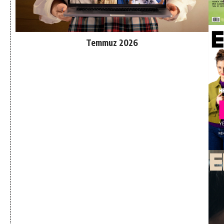
Temmuz 2026