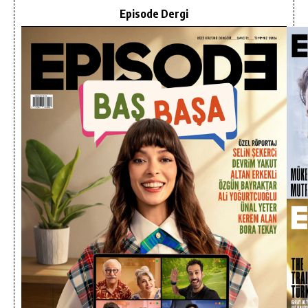
Episode Dergi