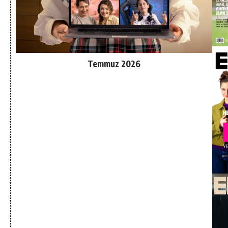
Temmuz 2026