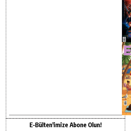
E-Bülten'imize Abone Olun!