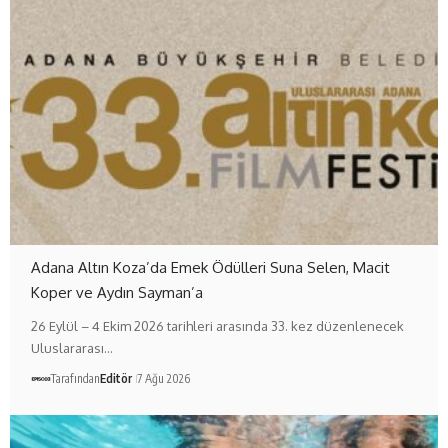
Adana Altın Koza’da Emek Ödülleri Suna Selen, Macit
Koper ve Aydın Sayman’a
26 Eylül – 4 Ekim 2026 tarihleri arasında 33. kez düzenlenecek
Uluslararası…
Tarafından
Editör
7 Ağu 2026