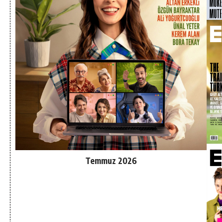
Temmuz 2026