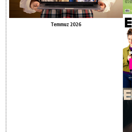
Temmuz 2026