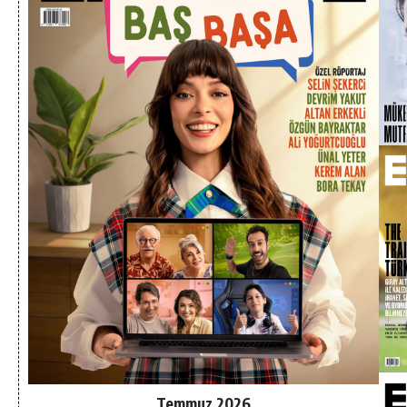
Temmuz 2026