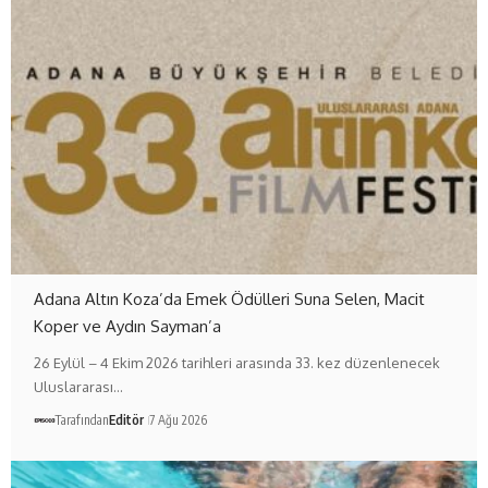
Adana Altın Koza’da Emek Ödülleri Suna Selen, Macit
Koper ve Aydın Sayman’a
26 Eylül – 4 Ekim 2026 tarihleri arasında 33. kez düzenlenecek
Uluslararası…
Tarafından
Editör
7 Ağu 2026