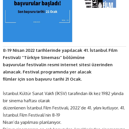
8-19 Nisan 2022 tarihlerinde yapılacak 41. İstanbul Film
Festivali “Türkiye Sineması” bölümüne
başvurular festivalin resmi internet sitesi üzerinden
alınacak. Festival programında yer alacak
filmler için son başvuru tarihi 21 Ocak.
İstanbul Kültür Sanat Vakfı (İKSV) tarafından ilk kez 1982 yılında
bir sinema haftası olarak
düzenlenen İstanbul Film Festivali, 2022’de 41. yılını kutluyor. 41.
İstanbul Film Festivali’nin 8-19
Nisan’da yapılması planlanıyor.