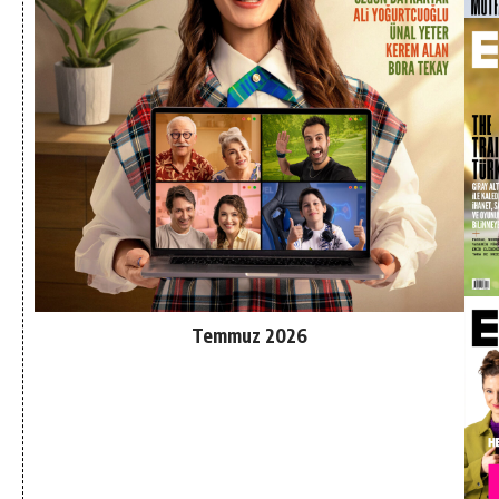
Temmuz 2026