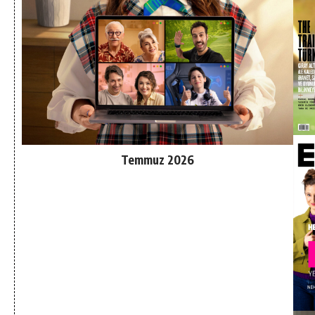
Temmuz 2026