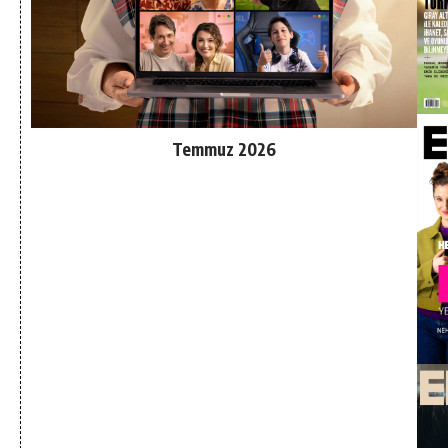
Temmuz 2026