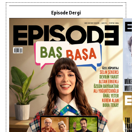
Episode Dergi