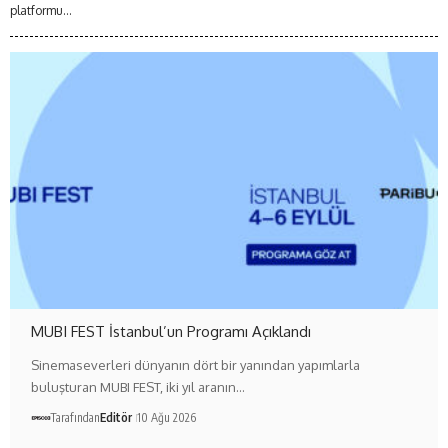
platformu...
MUBI FEST İstanbul’un Programı Açıklandı
Sinemaseverleri dünyanın dört bir yanından yapımlarla
buluşturan MUBI FEST, iki yıl aranın…
Tarafından
Editör
10 Ağu 2026