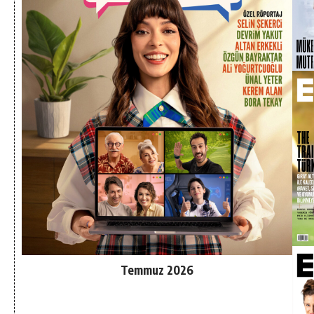
Temmuz 2026