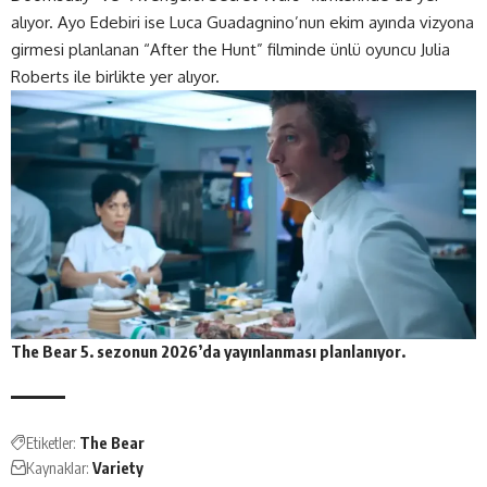
alıyor. Ayo Edebiri ise Luca Guadagnino’nun ekim ayında vizyona
girmesi planlanan “After the Hunt” filminde ünlü oyuncu Julia
Roberts ile birlikte yer alıyor.
The Bear 5. sezonun 2026’da yayınlanması planlanıyor.
Etiketler:
The Bear
Kaynaklar:
Variety