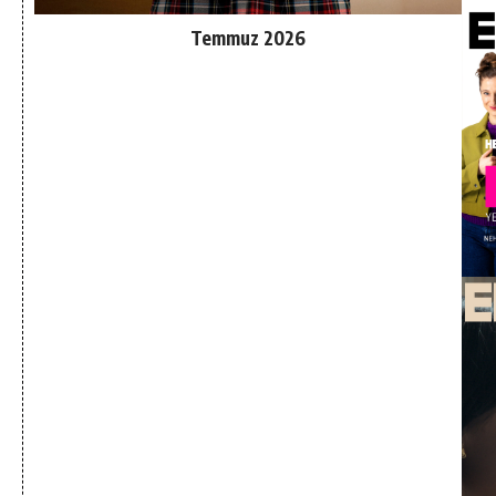
Temmuz 2026