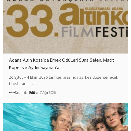
Adana Altın Koza’da Emek Ödülleri Suna Selen, Macit
Koper ve Aydın Sayman’a
26 Eylül – 4 Ekim 2026 tarihleri arasında 33. kez düzenlenecek
Uluslararası…
Tarafından
Editör
7 Ağu 2026