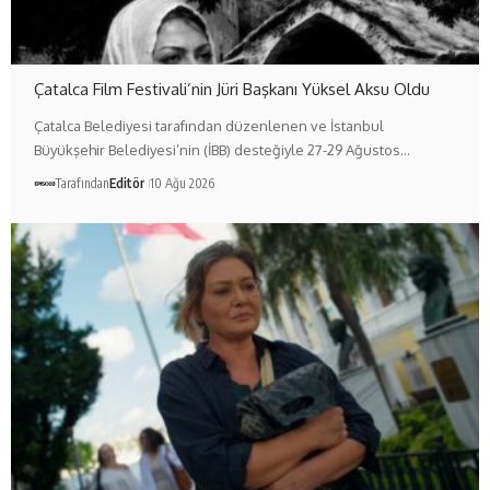
Çatalca Film Festivali’nin Jüri Başkanı Yüksel Aksu Oldu
Çatalca Belediyesi tarafından düzenlenen ve İstanbul
Büyükşehir Belediyesi’nin (İBB) desteğiyle 27-29 Ağustos…
Tarafından
Editör
10 Ağu 2026