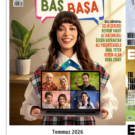
Temmuz 2026