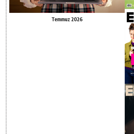
Temmuz 2026