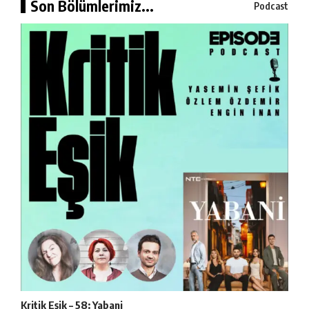
Son Bölümlerimiz...
Podcast
Kritik Eşik – 58: Yabani