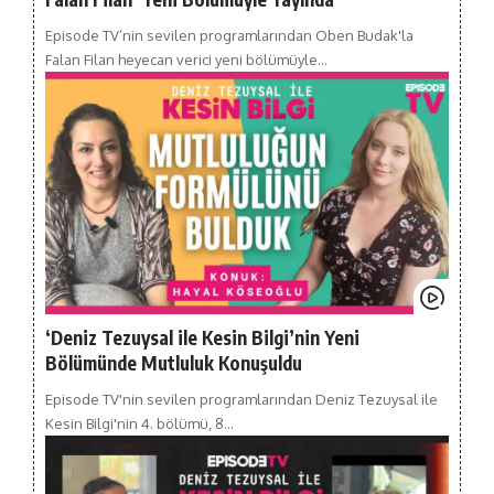
Episode TV’nin sevilen programlarından Oben Budak'la
Falan Filan heyecan verici yeni bölümüyle…
‘Deniz Tezuysal ile Kesin Bilgi’nin Yeni
Bölümünde Mutluluk Konuşuldu
Episode TV'nin sevilen programlarından Deniz Tezuysal ile
Kesin Bilgi'nin 4. bölümü, 8…