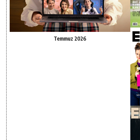
Temmuz 2026