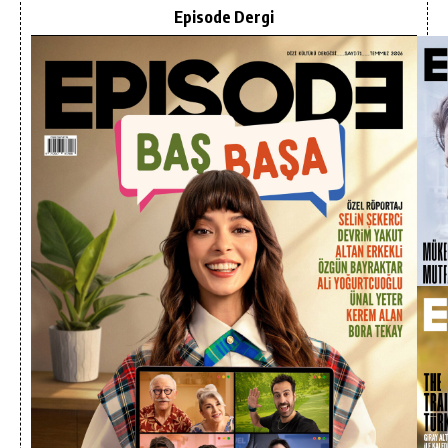
Episode Dergi