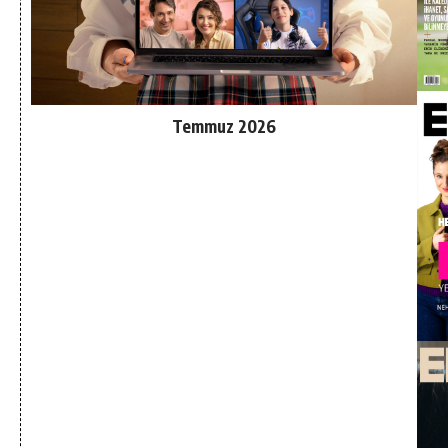
Temmuz 2026