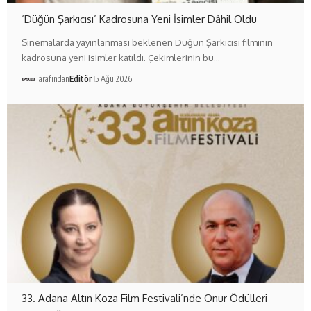
‘Düğün Şarkıcısı’ Kadrosuna Yeni İsimler Dâhil Oldu
Sinemalarda yayınlanması beklenen Düğün Şarkıcısı filminin
kadrosuna yeni isimler katıldı. Çekimlerinin bu…
Tarafından
Editör
5 Ağu 2026
33. Adana Altın Koza Film Festivali’nde Onur Ödülleri