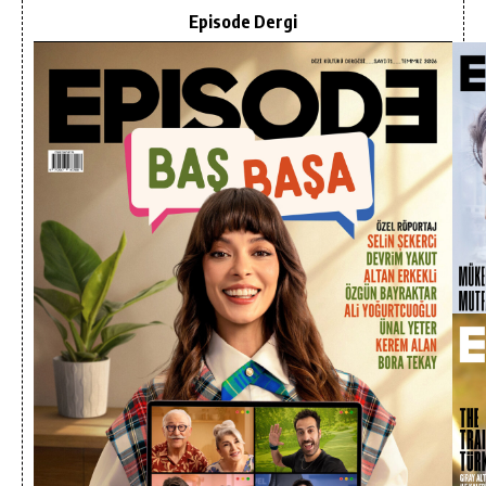
Episode Dergi