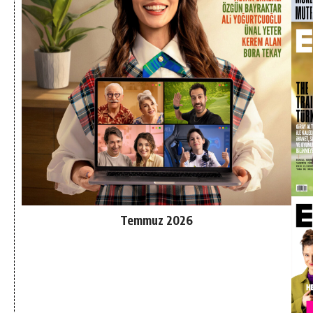
Temmuz 2026