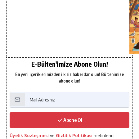
E-Bülten'imize Abone Olun!
En yeni içeriklerimizden ilk siz haberdar olun! Bültenimize
abone olun!
Abone Ol
Üyelik Sözleşmesi
ve
Gizlilik Politikası
metinlerini