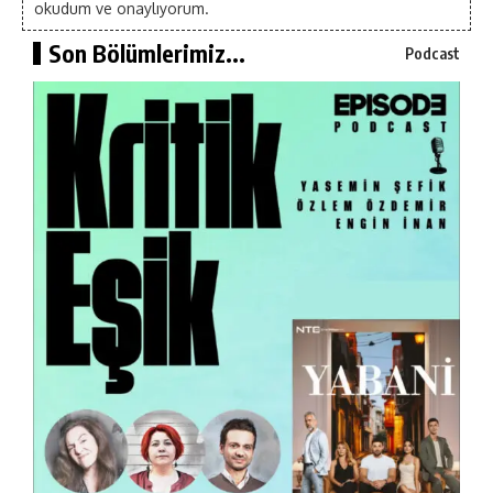
okudum ve onaylıyorum.
Son Bölümlerimiz...
Podcast