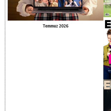
Temmuz 2026